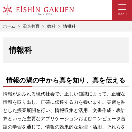
Menu
ホーム
盈進共育
教科
情報科
情報科
情報の渦の中から真を知り、真を伝える
情報があふれる現代社会で、正しい知識によって、正確な
情報を取り出し、正確に伝達する力を養います。実習を軸
とした授業展開を行い、情報収集と活用、文書作成・表計
算といった主要なアプリケーションおよびコンピュータ言
語の学習を通じて、情報の効果的な処理・活用、それらを