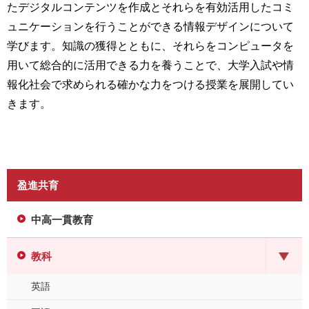
たデジタルコンテンツを作成とそれらを有効活用したコミ
ュニケーションを行うことができる情報デザインについて
学びます。知識の獲得とともに、それらをコンピュータを
用いて総合的に活用できる力を養うことで、大学入試や情
報化社会で求められる確かな力をつける授業を展開してい
きます。
盈進共育
中高一貫教育
教科
英語