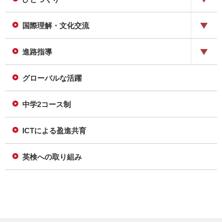
国際理解・文化交流
進路指導
グローバルな活躍
中学2コース制
ICTによる盈進共育
英検への取り組み