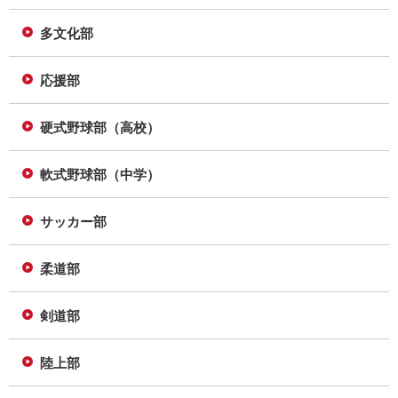
多文化部
応援部
硬式野球部（高校）
軟式野球部（中学）
サッカー部
柔道部
剣道部
陸上部