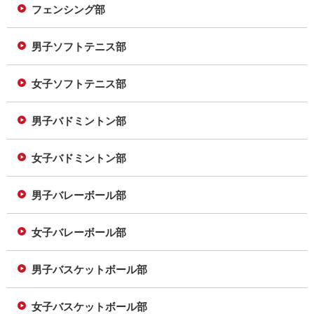
フェンシング部
男子ソフトテニス部
女子ソフトテニス部
男子バドミントン部
女子バドミントン部
男子バレーボール部
女子バレーボール部
男子バスケットボール部
女子バスケットボール部