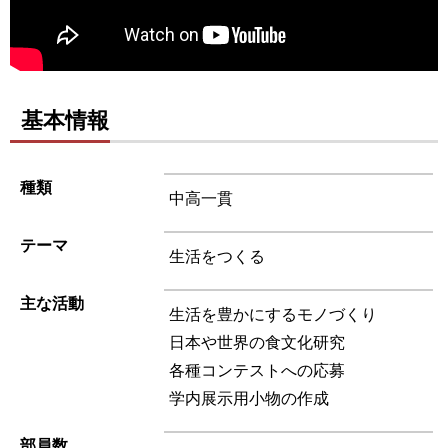
基本情報
種類
中高一貫
テーマ
生活をつくる
主な活動
生活を豊かにするモノづくり
日本や世界の食文化研究
各種コンテストへの応募
学内展示用小物の作成
部員数