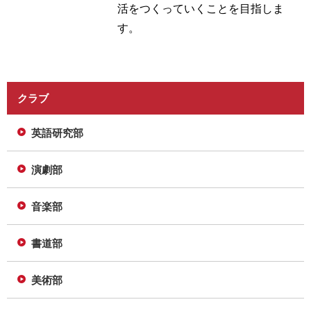
活をつくっていくことを目指しま
す。
クラブ
英語研究部
演劇部
音楽部
書道部
美術部