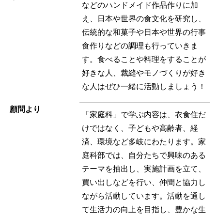
などのハンドメイド作品作りに加
え、日本や世界の食文化を研究し、
伝統的な和菓子や日本や世界の行事
食作りなどの調理も行っていきま
す。食べることや料理をすることが
好きな人、裁縫やモノづくりが好き
な人はぜひ一緒に活動しましょう！
顧問より
「家庭科」で学ぶ内容は、衣食住だ
けではなく、子どもや高齢者、経
済、環境など多岐にわたります。家
庭科部では、自分たちで興味のある
テーマを抽出し、実施計画を立て、
買い出しなどを行い、仲間と協力し
ながら活動しています。活動を通し
て生活力の向上を目指し、豊かな生