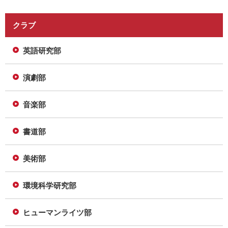
クラブ
英語研究部
演劇部
音楽部
書道部
美術部
環境科学研究部
ヒューマンライツ部