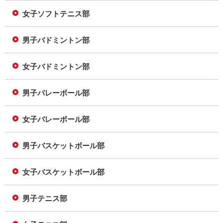
女子ソフトテニス部
男子バドミントン部
女子バドミントン部
男子バレーボール部
女子バレーボール部
男子バスケットボール部
女子バスケットボール部
男子テニス部