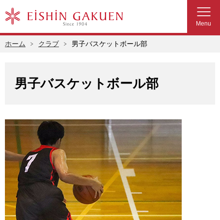
Menu
ホーム
クラブ
男子バスケットボール部
男子バスケットボール部