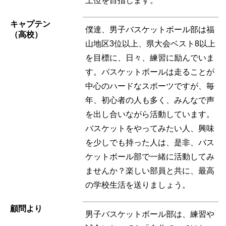
上位を目指します。
キャプテン
僕達、男子バスケットボール部は福
（高校）
山地区3位以上、県大会ベスト8以上
を目標に、日々、練習に励んでいま
す。バスケットボールは走ることが
中心のハードなスポーツですが、毎
年、初心者の人も多く、みんなで声
を出し合いながら活動しています。
バスケットをやってみたい人、興味
を少しでも持った人は、是非、バス
ケットボール部で一緒に活動してみ
ませんか？楽しい部員と共に、最高
の学校生活を送りましょう。
顧問より
男子バスケットボール部は、練習や