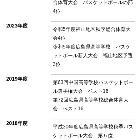
合体育大会 バスケットボールの部
4位
2023年度
令和5年度福山地区秋季総合体育大
会4位
令和5年度広島県高等学校 バスケ
ットボール新人大会 福山地区予選
3位
2019年度
第63回中国高等学校バスケットボー
ル選手権大会 ベスト16
第72回広島県高等学校総合体育大
会 べスト16
2018年度
平成30年度広島県高等学校秋季バス
ケットボール大会 第５位