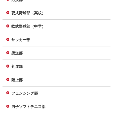
硬式野球部（高校）
軟式野球部（中学）
サッカー部
柔道部
剣道部
陸上部
フェンシング部
男子ソフトテニス部