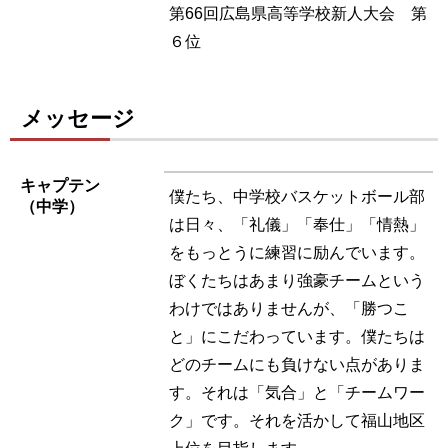
第66回広島県高等学校新人大会 第
６位
メッセージ
キャプテン
僕たち、中学校バスケットボール部
（中学）
は日々、「礼儀」「奉仕」「情熱」
をもっとうに練習に励んでいます。
ぼくたちはあまり強豪チームという
わけではありませんが、「勝つこ
と」にこだわっています。僕たちは
どのチームにも負けない点がありま
す。それは「気合」と「チームワー
ク」です。それを活かして福山地区