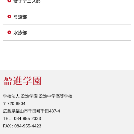
女子テニス部
弓道部
水泳部
学校法人 盈進学園 盈進中学高等学校
〒720-8504
広島県福山市千田町千田487-4
TEL : 084-955-2333
FAX : 084-955-4423