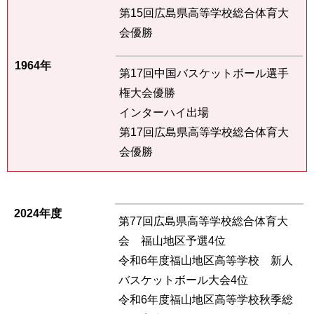
第15回広島県高等学校総合体育大
会優勝
1964年
第17回中国バスケットボール選手
権大会優勝
インターハイ出場
第17回広島県高等学校総合体育大
会優勝
2024年度
第77回広島県高等学校総合体育大
会 福山地区予選4位
令和6年度福山地区高等学校 新人
バスケットボール大会4位
令和6年度福山地区高等学校秋季総