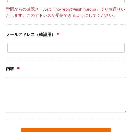
学園からの確認メールは「no-reply@eishin.ed.jp」よりお送りい
たします。このアドレスが受信できるようにしてください。
＊
メールアドレス（確認用）
＊
内容