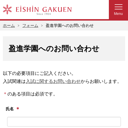
Menu
ホーム
フォーム
盈進学園へのお問い合わせ
盈進学園へのお問い合わせ
以下の必要項目にご記入ください。
入試関連は
入試に関するお問い合わせ
からお願いします。
＊
のある項目は必須です。
＊
氏名