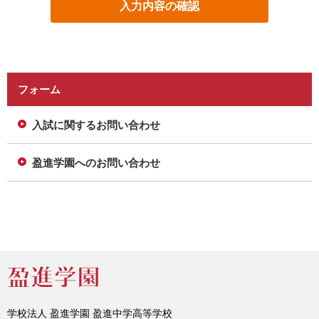
フォーム
入試に関するお問い合わせ
盈進学園へのお問い合わせ
学校法人 盈進学園 盈進中学高等学校