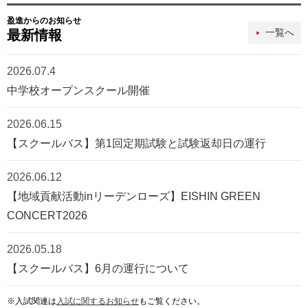
盈進からのお知らせ
一覧へ
最新情報
2026.07.4
中学校オープンスクール開催
2026.06.15
【スクールバス】第1回定期試験と試験返却日の運行
2026.06.12
【地域貢献活動inリーデンローズ】EISHIN GREEN
CONCERT2026
2026.05.18
【スクールバス】6月の運行について
※入試関連は
入試に関するお知らせ
もご覧ください。