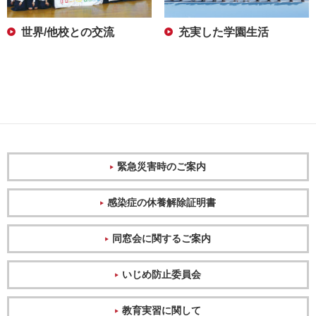
世界/他校との交流
充実した学園生活
緊急災害時のご案内
感染症の休養解除証明書
同窓会に関するご案内
いじめ防止委員会
教育実習に関して