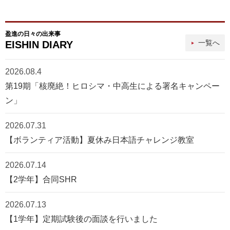
盈進の日々の出来事
一覧へ
EISHIN DIARY
2026.08.4
第19期「核廃絶！ヒロシマ・中高生による署名キャンペー
ン」
2026.07.31
【ボランティア活動】夏休み日本語チャレンジ教室
2026.07.14
【2学年】合同SHR
2026.07.13
【1学年】定期試験後の面談を行いました