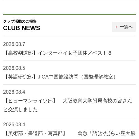
クラブ活動のご報告
一覧へ
CLUB NEWS
2026.08.7
【高校剣道部】インターハイ女子団体／ベスト８
2026.08.5
【英語研究部】JICA中国施設訪問（国際理解教室）
2026.08.4
【ヒューマンライツ部】 大阪教育大学附属高校の皆さん
と交流しました
2026.08.4
【美術部・書道部・写真部】 倉敷「語(かた)らい座大原