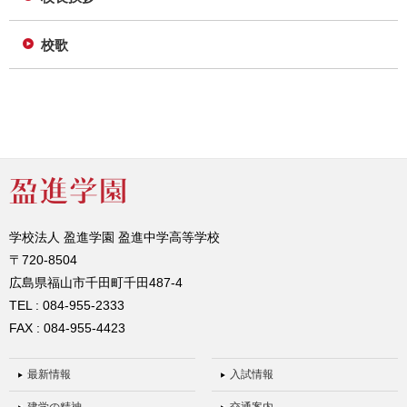
校歌
学校法人 盈進学園 盈進中学高等学校
〒720-8504
広島県福山市千田町千田487-4
TEL : 084-955-2333
FAX : 084-955-4423
最新情報
入試情報