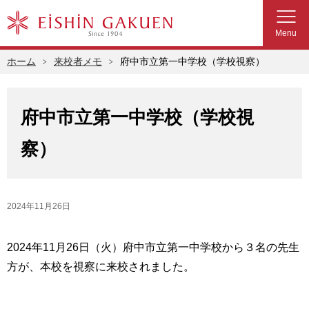
Menu
ホーム
来校者メモ
府中市立第一中学校（学校視察）
府中市立第一中学校（学校視
察）
2024年11月26日
2024年11月26日（火）府中市立第一中学校から３名の先生
方が、本校を視察に来校されました。