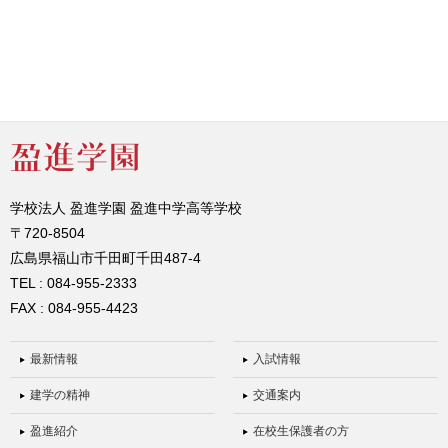
学校法人 盈進学園 盈進中学高等学校
〒720-8504
広島県福山市千田町千田487-4
TEL : 084-955-2333
FAX : 084-955-4423
最新情報
入試情報
建学の精神
交通案内
盈進紹介
在校生保護者の方