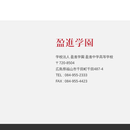
学校法人 盈進学園 盈進中学高等学校
〒720-8504
広島県福山市千田町千田487-4
TEL : 084-955-2333
FAX : 084-955-4423