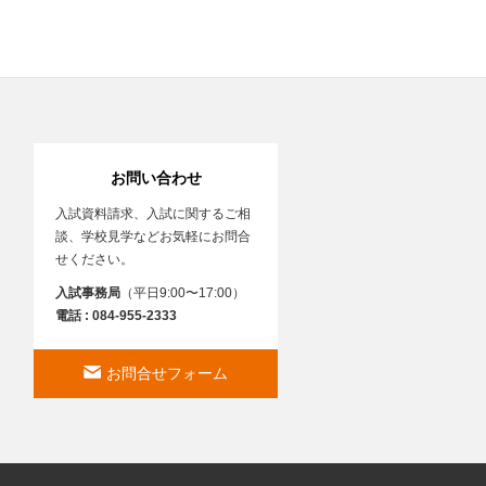
お問い合わせ
入試資料請求、入試に関するご相
談、学校見学などお気軽にお問合
せください。
入試事務局
（平日9:00〜17:00）
電話 : 084-955-2333
お問合せフォーム